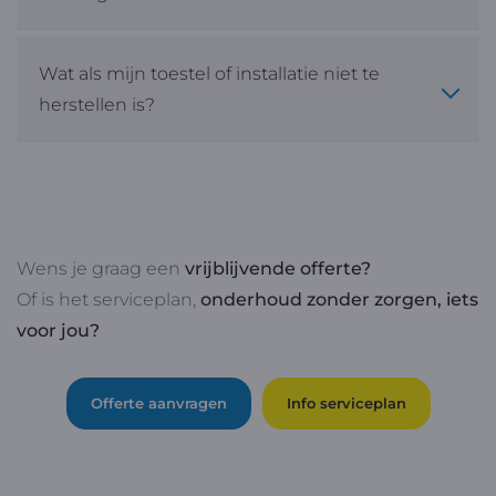
Wat als mijn toestel of installatie niet te
herstellen is?
Wens je graag een
vrijblijvende offerte?
Of is het serviceplan,
onderhoud zonder zorgen, iets
voor jou?
Offerte aanvragen
Info serviceplan