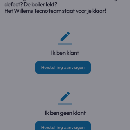
defect? De boiler lekt?
Het Willems Tecno team staat voor je klaar!
Ik ben klant
Herstelling aanvragen
Ik ben geen klant
Herstelling aanvragen