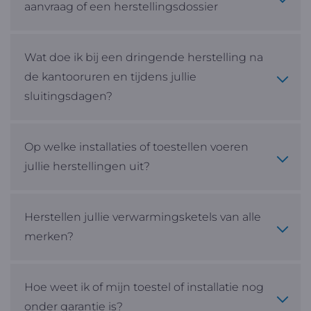
aanvraag of een herstellingsdossier
Wat doe ik bij een dringende herstelling na
de kantooruren en tijdens jullie
sluitingsdagen?
Op welke installaties of toestellen voeren
jullie herstellingen uit?
Herstellen jullie verwarmingsketels van alle
merken?
Hoe weet ik of mijn toestel of installatie nog
onder garantie is?