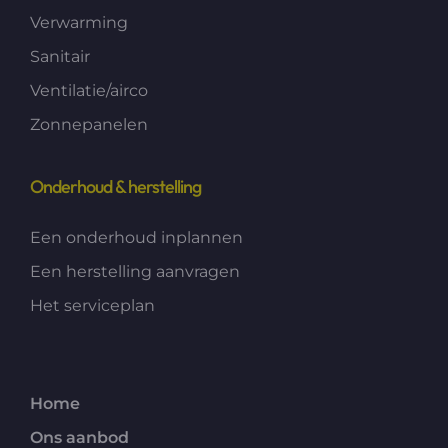
Verwarming
Sanitair
Ventilatie/airco
Zonnepanelen
Onderhoud & herstelling
Een onderhoud inplannen
Een herstelling aanvragen
Het serviceplan
Home
Ons aanbod