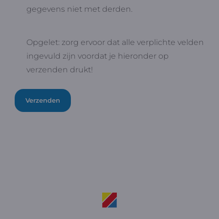
gegevens niet met derden.
Opgelet: zorg ervoor dat alle verplichte velden
ingevuld zijn voordat je hieronder op
verzenden drukt!
Verzenden