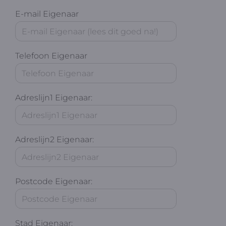
E-mail Eigenaar
Telefoon Eigenaar
Adreslijn1 Eigenaar:
Adreslijn2 Eigenaar:
Postcode Eigenaar:
Stad Eigenaar: