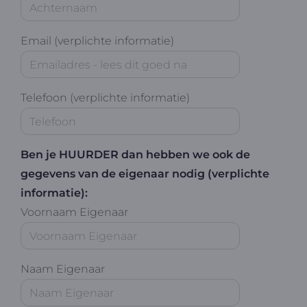
Email (verplichte informatie)
Telefoon (verplichte informatie)
Ben je HUURDER dan hebben we ook de
gegevens van de eigenaar nodig (verplichte
informatie):
Voornaam Eigenaar
Naam Eigenaar