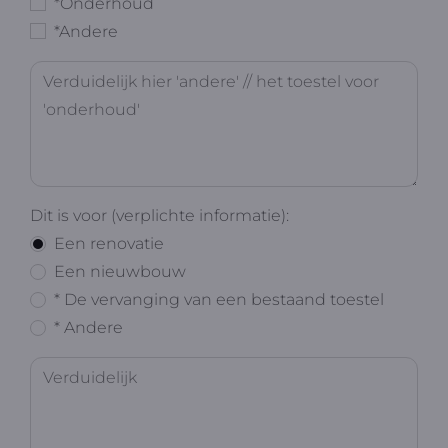
*Onderhoud
*Andere
Dit is voor (verplichte informatie):
Een renovatie
Een nieuwbouw
* De vervanging van een bestaand toestel
* Andere