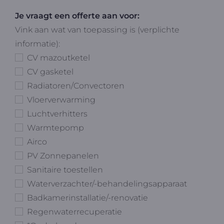
Je vraagt een offerte aan voor:
Vink aan wat van toepassing is (verplichte
informatie):
CV mazoutketel
CV gasketel
Radiatoren/Convectoren
Vloerverwarming
Luchtverhitters
Warmtepomp
Airco
PV Zonnepanelen
Sanitaire toestellen
Waterverzachter/-behandelingsapparaat
Badkamerinstallatie/-renovatie
Regenwaterrecuperatie