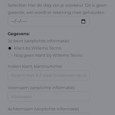
Selecteer hier de dag van je voorkeur. Dit is geen
garantie, wel wordt er rekening mee gehouden.
Gegevens:
Je bent (verplichte informatie):
Klant bij Willems Tecno
Nog geen klant bij Willems Tecno
Indien klant, klantnummer
Voornaam (verplichte informatie)
Achternaam (verplichte informatie)