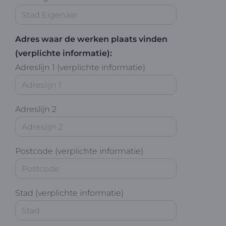
Adres waar de werken plaats vinden
(verplichte informatie):
Adreslijn 1 (verplichte informatie)
Adreslijn 2
Postcode (verplichte informatie)
Stad (verplichte informatie)