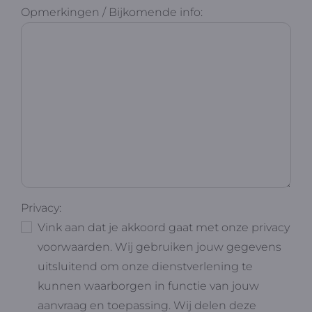
Opmerkingen / Bijkomende info:
Privacy:
Vink aan dat je akkoord gaat met onze privacy
voorwaarden. Wij gebruiken jouw gegevens
uitsluitend om onze dienstverlening te
kunnen waarborgen in functie van jouw
aanvraag en toepassing. Wij delen deze