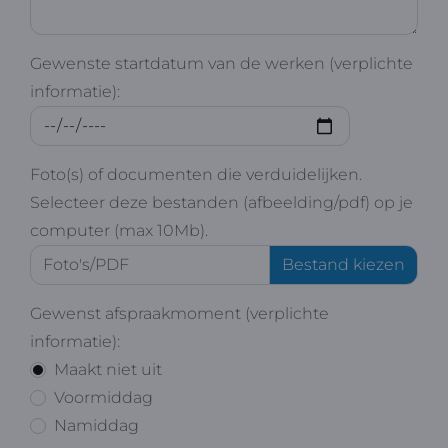
Gewenste startdatum van de werken (verplichte
informatie):
Foto(s) of documenten die verduidelijken.
Selecteer deze bestanden (afbeelding/pdf) op je
computer (max 10Mb).
Gewenst afspraakmoment (verplichte
informatie):
Maakt niet uit
Voormiddag
Namiddag