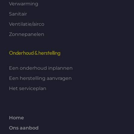
Verwarming
Sanitair
Ventilatie/airco
Zonnepanelen
Onderhoud & herstelling
Een onderhoud inplannen
Een herstelling aanvragen
Het serviceplan
Home
Ons aanbod