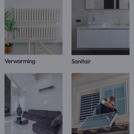
Verwarming
Sanitair