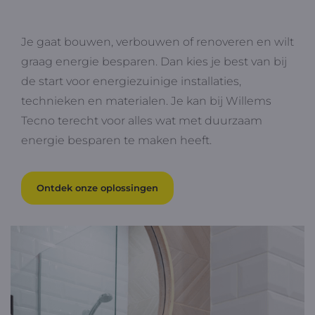
Je gaat bouwen, verbouwen of renoveren en wilt
graag energie besparen. Dan kies je best van bij
de start voor energiezuinige installaties,
technieken en materialen. Je kan bij Willems
Tecno terecht voor alles wat met duurzaam
energie besparen te maken heeft.
Ontdek onze oplossingen