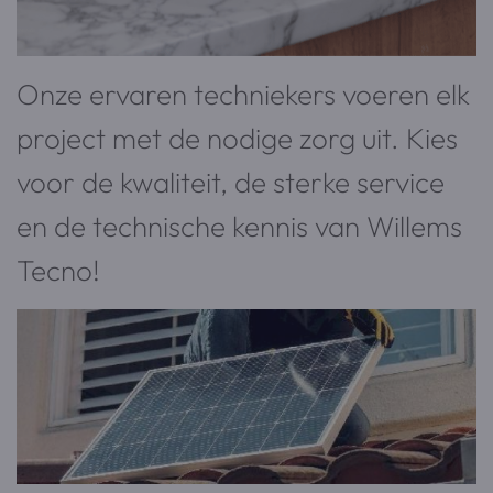
Onze ervaren techniekers voeren elk
project met de nodige zorg uit. Kies
voor de kwaliteit, de sterke service
en de technische kennis van Willems
Tecno!