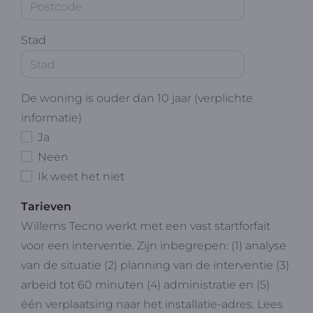
Stad
De woning is ouder dan 10 jaar (verplichte
informatie)
Ja
Neen
Ik weet het niet
Tarieven
Willems Tecno werkt met een vast startforfait
voor een interventie. Zijn inbegrepen: (1) analyse
van de situatie (2) planning van de interventie (3)
arbeid tot 60 minuten (4) administratie en (5)
één verplaatsing naar het installatie-adres. Lees