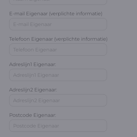
E-mail Eigenaar (verplichte informatie)
Telefoon Eigenaar (verplichte informatie)
Adreslijn1 Eigenaar:
Adreslijn2 Eigenaar:
Postcode Eigenaar: