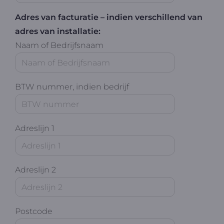
Adres van facturatie – indien verschillend van
adres van installatie:
Naam of Bedrijfsnaam
BTW nummer, indien bedrijf
Adreslijn 1
Adreslijn 2
Postcode