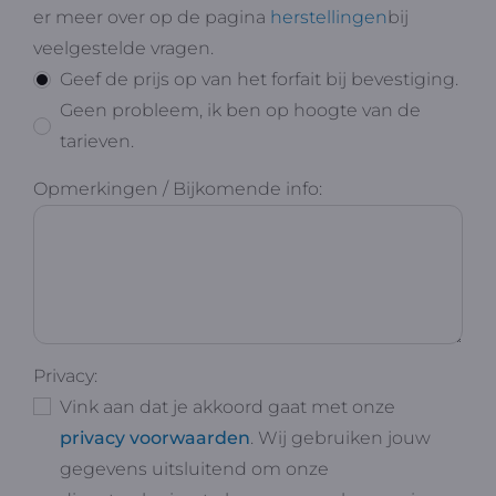
er meer over op de pagina
herstellingen
bij
veelgestelde vragen.
Geef de prijs op van het forfait bij bevestiging.
Geen probleem, ik ben op hoogte van de
tarieven.
Opmerkingen / Bijkomende info:
Privacy:
Vink aan dat je akkoord gaat met onze
privacy voorwaarden
. Wij gebruiken jouw
gegevens uitsluitend om onze