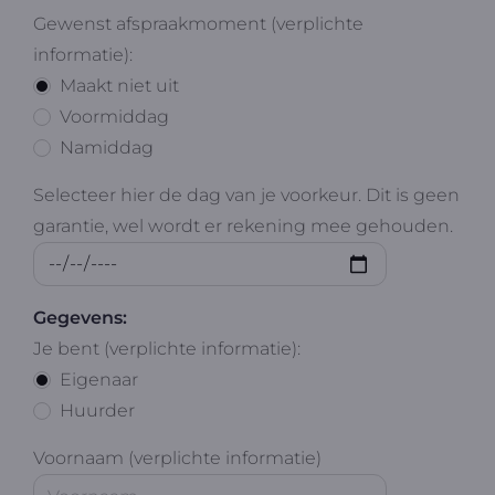
Gewenst afspraakmoment (verplichte
informatie):
Maakt niet uit
Voormiddag
Namiddag
Selecteer hier de dag van je voorkeur. Dit is geen
garantie, wel wordt er rekening mee gehouden.
Gegevens:
Je bent (verplichte informatie):
Eigenaar
Huurder
Voornaam (verplichte informatie)