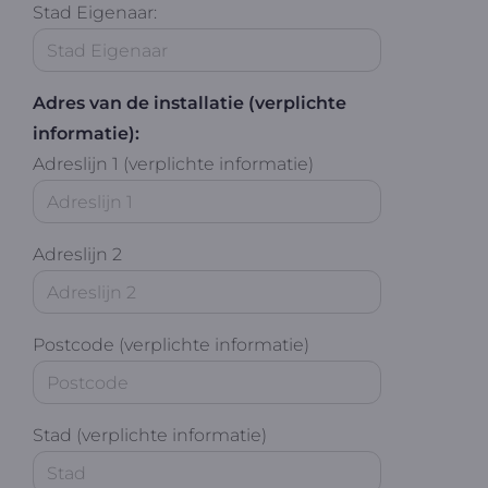
Stad Eigenaar:
Adres van de installatie (verplichte
informatie):
Adreslijn 1 (verplichte informatie)
Adreslijn 2
Postcode (verplichte informatie)
Stad (verplichte informatie)