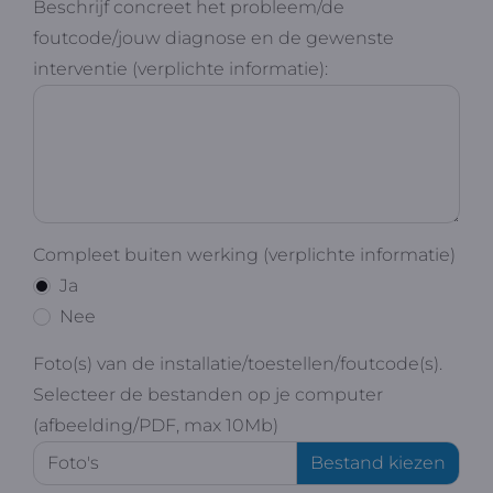
Beschrijf concreet het probleem/de
foutcode/jouw diagnose en de gewenste
interventie (verplichte informatie):
Compleet buiten werking (verplichte informatie)
Ja
Nee
Foto(s) van de installatie/toestellen/foutcode(s).
Selecteer de bestanden op je computer
(afbeelding/PDF, max 10Mb)