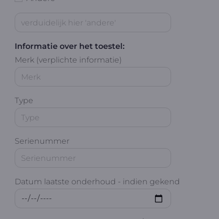
Informatie over het toestel:
Merk (verplichte informatie)
Type
Serienummer
Datum laatste onderhoud - indien gekend