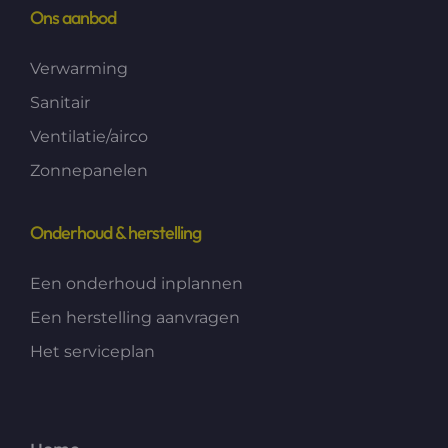
Ons aanbod
Verwarming
Sanitair
Ventilatie/airco
Zonnepanelen
Onderhoud & herstelling
Een onderhoud inplannen
Een herstelling aanvragen
Het serviceplan