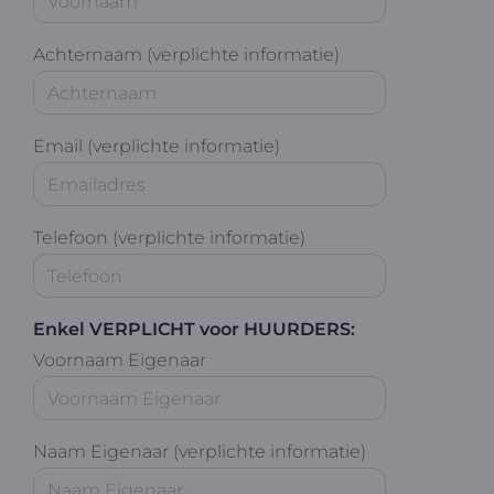
Achternaam (verplichte informatie)
Email (verplichte informatie)
Telefoon (verplichte informatie)
Enkel VERPLICHT voor HUURDERS:
Voornaam Eigenaar
Naam Eigenaar (verplichte informatie)