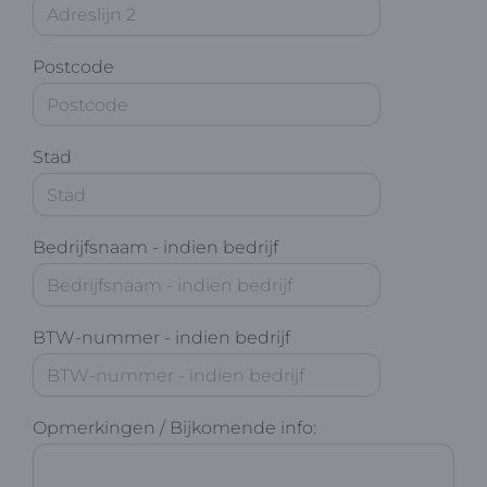
Postcode
Stad
Bedrijfsnaam - indien bedrijf
BTW-nummer - indien bedrijf
Opmerkingen / Bijkomende info: