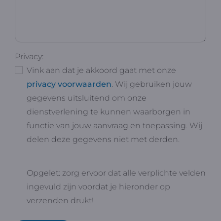
Privacy:
Vink aan dat je akkoord gaat met onze
privacy voorwaarden
. Wij gebruiken jouw
gegevens uitsluitend om onze
dienstverlening te kunnen waarborgen in
functie van jouw aanvraag en toepassing. Wij
delen deze gegevens niet met derden.
Opgelet: zorg ervoor dat alle verplichte velden
ingevuld zijn voordat je hieronder op
verzenden drukt!