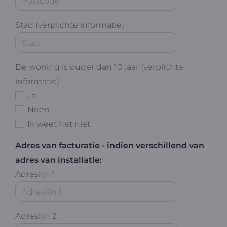
Stad (verplichte informatie)
De woning is ouder dan 10 jaar (verplichte
informatie):
Ja
Neen
Ik weet het niet
Adres van facturatie - indien verschillend van
adres van installatie:
Adreslijn 1
Adreslijn 2