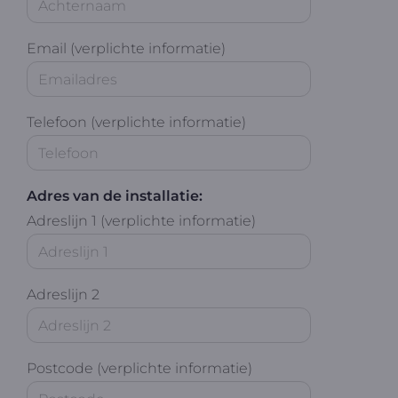
Email (verplichte informatie)
Telefoon (verplichte informatie)
Adres van de installatie:
Adreslijn 1 (verplichte informatie)
Adreslijn 2
Postcode (verplichte informatie)