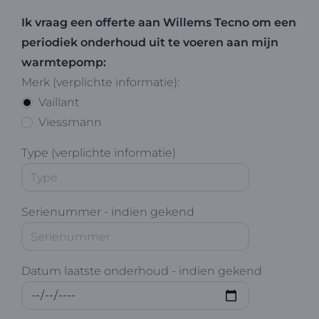
Ik vraag een offerte aan Willems Tecno om een
periodiek onderhoud uit te voeren aan mijn
warmtepomp:
Merk (verplichte informatie):
Vaillant
Viessmann
Type (verplichte informatie)
Serienummer - indien gekend
Datum laatste onderhoud - indien gekend