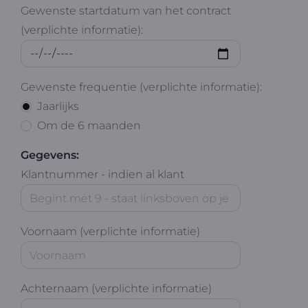
Gewenste startdatum van het contract
(verplichte informatie):
Gewenste frequentie (verplichte informatie):
Jaarlijks
Om de 6 maanden
Gegevens:
Klantnummer - indien al klant
Voornaam (verplichte informatie)
Achternaam (verplichte informatie)